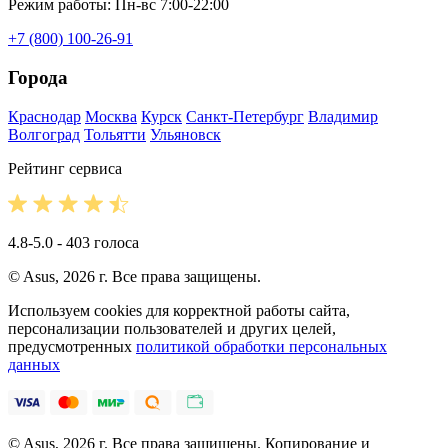
Режим работы: Пн-вс 7:00-22:00
+7 (800) 100-26-91
Города
Краснодар
Москва
Курск
Санкт-Петербург
Владимир
Волгоград
Тольятти
Ульяновск
Рейтинг сервиса
4.8-5.0 - 403 голоса
© Asus, 2026 г. Все права защищены.
Используем cookies для корректной работы сайта,
персонализации пользователей и других целей,
предусмотренных
политикой обработки персональных
данных
© Asus, 2026 г. Все права защищены. Копирование и