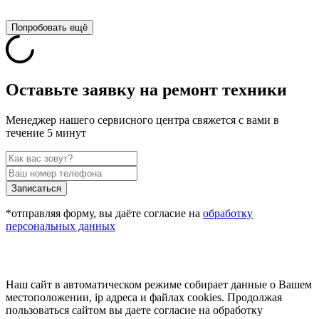
Попробовать ещё
Оставьте заявку на ремонт техники
Менеджер нашего сервисного центра свяжется с вами в
течение 5 минут
Записаться
*отправляя форму, вы даёте согласие на
обработку
персональных данных
Наш сайт в автоматическом режиме собирает данные о Вашем
местоположении, ip адреса и файлах cookies. Продолжая
пользоваться сайтом вы даете согласие на обработку