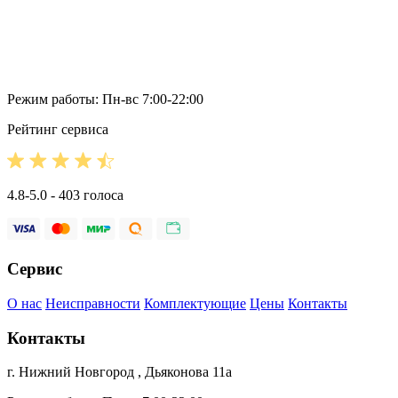
Режим работы: Пн-вс 7:00-22:00
Рейтинг сервиса
4.8-5.0 - 403 голоса
Сервис
О нас
Неисправности
Комплектующие
Цены
Контакты
Контакты
г. Нижний Новгород , Дьяконова 11а