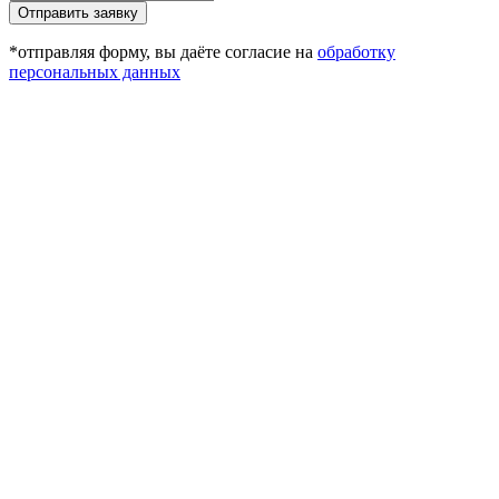
Отправить заявку
*отправляя форму, вы даёте согласие на
обработку
персональных данных