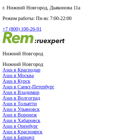
г. Нижний Новгород, Дьяконова 11а
Режим работы: Пн-вс 7:00-22:00
+7 (800) 100-26-91
Нижний Новгород
Нижний Новгород
Asus в Краснодар
Asus в Москва
Asus в Курск
Asus в Санкт-Петербург
Asus в Владимир
Asus в Волгоград
Asus в Тольятти
Asus в Ульяновск
Asus в Воронеж
Asus в Хабаровск
Asus в Оренбург
Asus в Красноярск
Asus в Барнаул