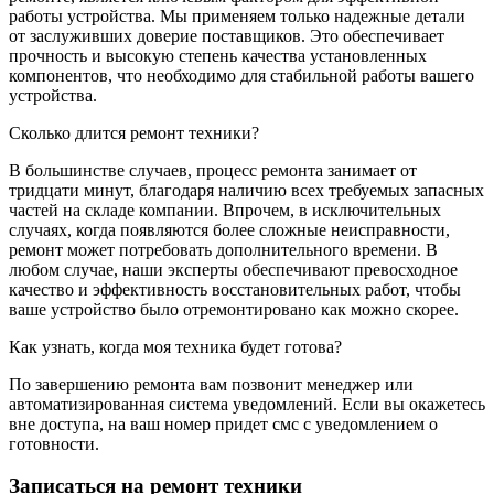
работы устройства. Мы применяем только надежные детали
от заслуживших доверие поставщиков. Это обеспечивает
прочность и высокую степень качества установленных
компонентов, что необходимо для стабильной работы вашего
устройства.
Сколько длится ремонт техники?
В большинстве случаев, процесс ремонта занимает от
тридцати минут, благодаря наличию всех требуемых запасных
частей на складе компании. Впрочем, в исключительных
случаях, когда появляются более сложные неисправности,
ремонт может потребовать дополнительного времени. В
любом случае, наши эксперты обеспечивают превосходное
качество и эффективность восстановительных работ, чтобы
ваше устройство было отремонтировано как можно скорее.
Как узнать, когда моя техника будет готова?
По завершению ремонта вам позвонит менеджер или
автоматизированная система уведомлений. Если вы окажетесь
вне доступа, на ваш номер придет смс с уведомлением о
готовности.
Записаться на ремонт техники