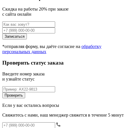
Cкидка на работы 20% при заказе
с сайта онлайн
Записаться
*отправляя форму, вы даёте согласие на
обработку
персональных данных
Проверить статус заказа
Введите номер заказа
и узнайте статус
Проверить
Если у вас остались вопросы
Свяжитесь с нами, наш менеджер свяжется в течение 5 минут