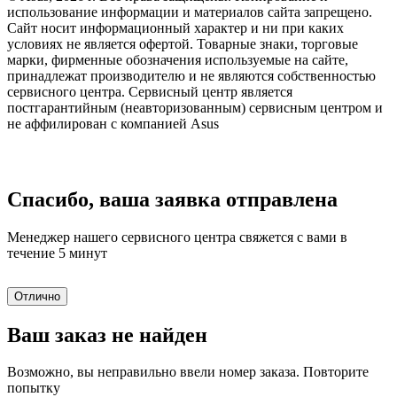
использование информации и материалов сайта запрещено.
Сайт носит информационный характер и ни при каких
условиях не является офертой. Товарные знаки, торговые
марки, фирменные обозначения используемые на сайте,
принадлежат производителю и не являются собственностью
сервисного центра. Сервисный центр является
постгарантийным (неавторизованным) сервисным центром и
не аффилирован с компанией Asus
Спасибо, ваша заявка отправлена
Менеджер нашего сервисного центра свяжется с вами в
течение 5 минут
Отлично
Ваш заказ не найден
Возможно, вы неправильно ввели номер заказа. Повторите
попытку