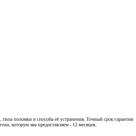
 типа поломки и способа её устранения. Точный срок гарантии
тии, которую мы предоставляем - 12 месяцев.