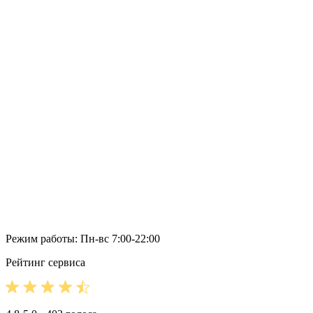
Режим работы: Пн-вс 7:00-22:00
Рейтинг сервиса