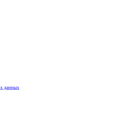
ых данных