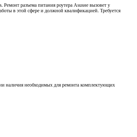
. Ремонт разъема питания роутера Asusне вызовет у
аботы в этой сфере и должной квалификацией. Требуется
ловии наличия необходимых для ремонта комплектующих