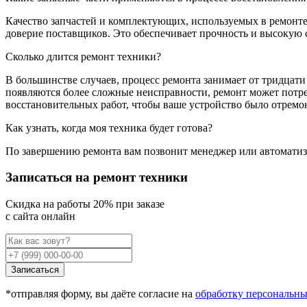
Качество запчастей и комплектующих, используемых в ремонт
доверие поставщиков. Это обеспечивает прочность и высокую 
Сколько длится ремонт техники?
В большинстве случаев, процесс ремонта занимает от тридцати
появляются более сложные неисправности, ремонт может потре
восстановительных работ, чтобы ваше устройство было отремо
Как узнать, когда моя техника будет готова?
По завершению ремонта вам позвонит менеджер или автоматизи
Записаться на ремонт техники
Cкидка на работы 20% при заказе
с сайта онлайн
Записаться
*отправляя форму, вы даёте согласие на
обработку персональн