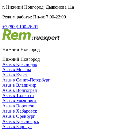
г. Нижний Новгород, Дьяконова 11а
Режим работы: Пн-вс 7:00-22:00
+7 (800) 100-26-91
Нижний Новгород
Нижний Новгород
Asus в Краснодар
Asus в Москва
Asus в Курск
Asus в Санкт-Петербург
Asus в Владимир
Asus в Волгоград
Asus в Тольятти
Asus в Ульяновск
Asus в Воронеж
Asus в Хабаровск
Asus в Оренбург
Asus в Красноярск
Asus в Барнаул