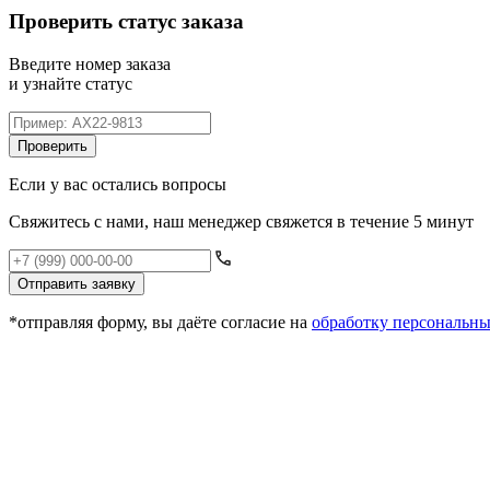
Проверить статус заказа
Введите номер заказа
и узнайте статус
Проверить
Если у вас остались вопросы
Свяжитесь с нами, наш менеджер свяжется в течение 5 минут
Отправить заявку
*отправляя форму, вы даёте согласие на
обработку персональн