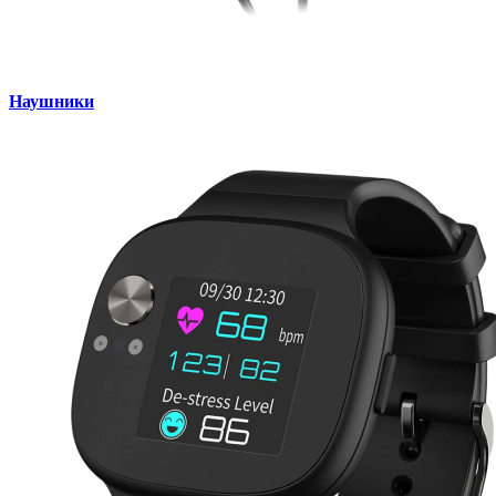
Наушники