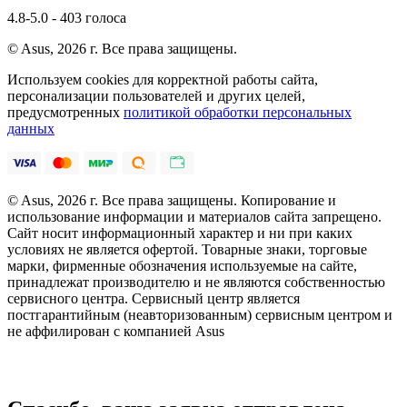
4.8-5.0 - 403 голоса
© Asus, 2026 г. Все права защищены.
Используем cookies для корректной работы сайта,
персонализации пользователей и других целей,
предусмотренных
политикой обработки персональных
данных
© Asus, 2026 г. Все права защищены. Копирование и
использование информации и материалов сайта запрещено.
Сайт носит информационный характер и ни при каких
условиях не является офертой. Товарные знаки, торговые
марки, фирменные обозначения используемые на сайте,
принадлежат производителю и не являются собственностью
сервисного центра. Сервисный центр является
постгарантийным (неавторизованным) сервисным центром и
не аффилирован с компанией Asus