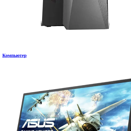
Компьютер