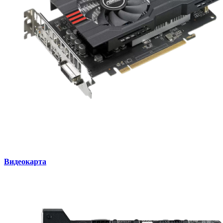
Видеокарта