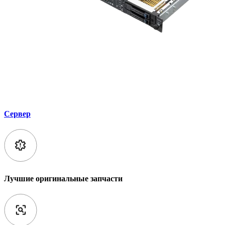
Сервер
Лучшие оригинальные запчасти