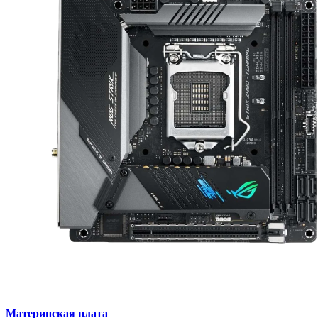
Материнская плата