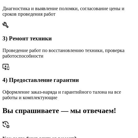
Диагностика и выявление поломки, согласование цены и
сроков проведения работ
3) Ремонт техники
Проведение работ по восстановлению техники, проверка
работоспособности
4) Предоставление гарантии
Оформление заказ-наряда и гарантийного талона на все
работы и комплектующие
Вы спрашиваете — мы отвечаем!