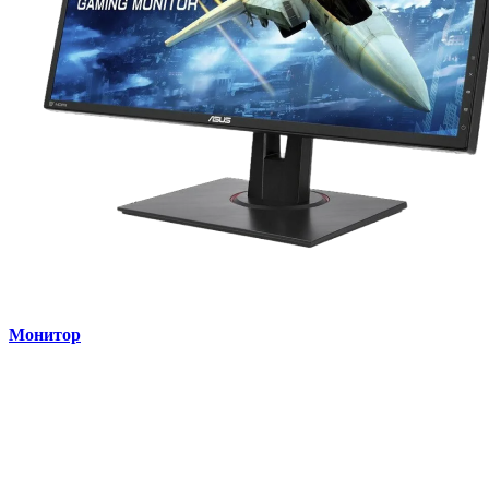
Монитор