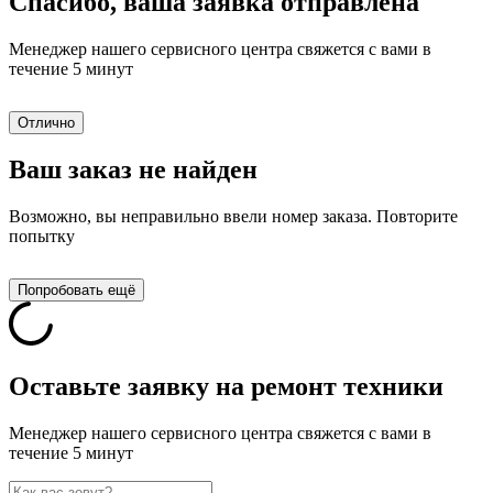
Спасибо, ваша заявка отправлена
Менеджер нашего сервисного центра свяжется с вами в
течение 5 минут
Отлично
Ваш заказ не найден
Возможно, вы неправильно ввели номер заказа. Повторите
попытку
Попробовать ещё
Оставьте заявку на ремонт техники
Менеджер нашего сервисного центра свяжется с вами в
течение 5 минут