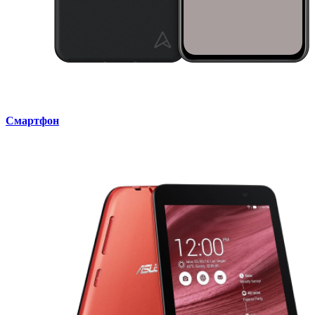
Смартфон