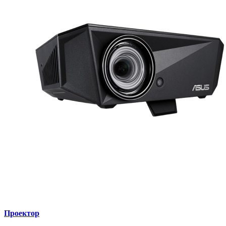
Проектор