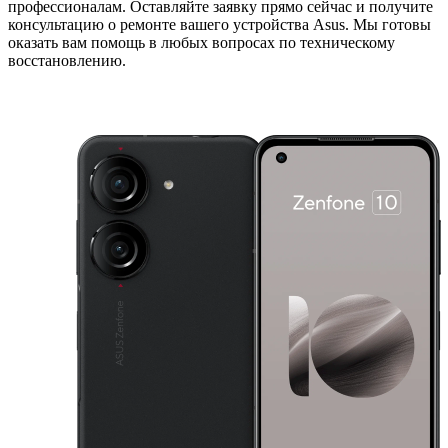
профессионалам. Оставляйте заявку прямо сейчас и получите
консультацию о ремонте вашего устройства Asus. Мы готовы
оказать вам помощь в любых вопросах по техническому
восстановлению.