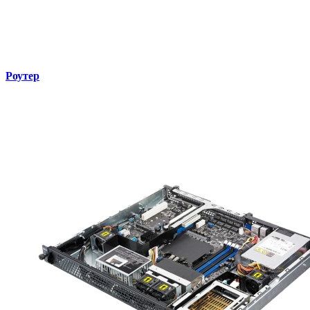
Роутер