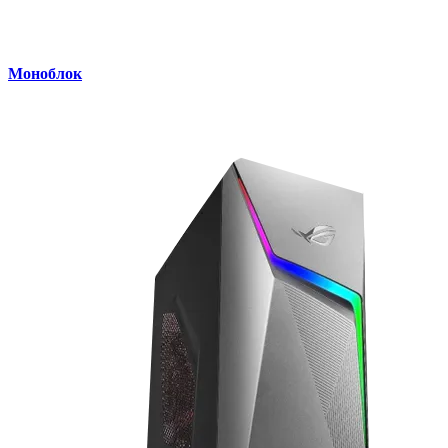
Моноблок