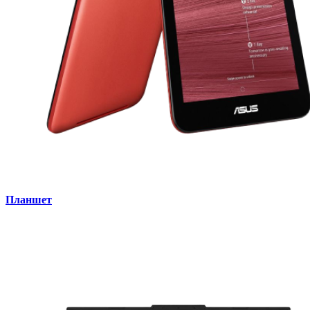
Планшет