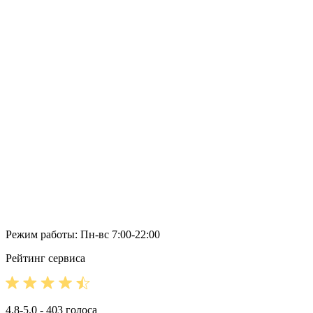
Режим работы: Пн-вс 7:00-22:00
Рейтинг сервиса
4.8-5.0 - 403 голоса