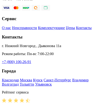
Сервис
О нас
Неисправности
Комплектующие
Цены
Контакты
Контакты
г. Нижний Новгород , Дьяконова 11а
Режим работы: Пн-вс 7:00-22:00
+7 (800) 100-26-91
Города
Краснодар
Москва
Курск
Санкт-Петербург
Владимир
Волгоград
Тольятти
Ульяновск
Рейтинг сервиса