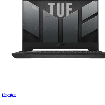
Ноутбук