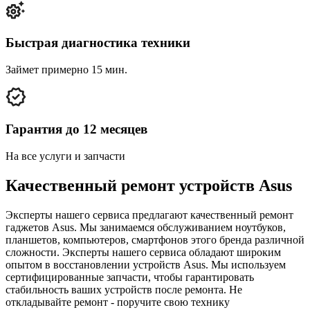
Быстрая диагностика техники
Займет примерно 15 мин.
Гарантия до 12 месяцев
На все услуги и запчасти
Качественный ремонт устройств Asus
Эксперты нашего сервиса предлагают качественный ремонт
гаджетов Asus. Мы занимаемся обслуживанием ноутбуков,
планшетов, компьютеров, смартфонов этого бренда различной
сложности. Эксперты нашего сервиса обладают широким
опытом в восстановлении устройств Asus. Мы используем
сертифицированные запчасти, чтобы гарантировать
стабильность ваших устройств после ремонта. Не
откладывайте ремонт - поручите свою технику