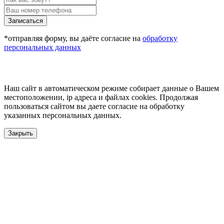
Записаться
*отправляя форму, вы даёте согласие на
обработку
персональных данных
Наш сайт в автоматическом режиме собирает данные о Вашем
местоположении, ip адреса и файлах cookies. Продолжая
пользоваться сайтом вы даете согласие на обработку
указанных персональных данных.
Закрыть