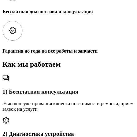
Бесплатная диагностика и консультация
Гарантия до года на все работы и запчасти
Как мы работаем
1) Бесплатная консультация
Этап консультирования клиента по стоимости ремонта, прием
заявок на услуги
2) Диагностика устройства