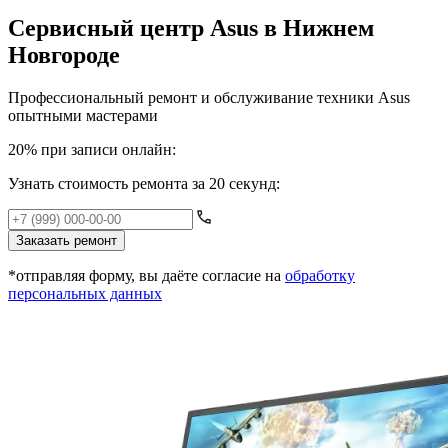
Сервисный центр Asus в Нижнем
Новгороде
Профессиональный ремонт и обслуживание техники Asus
опытными мастерами
20% при записи онлайн:
Узнать стоимость ремонта за 20 секунд:
Заказать ремонт
*отправляя форму, вы даёте согласие на
обработку
персональных данных