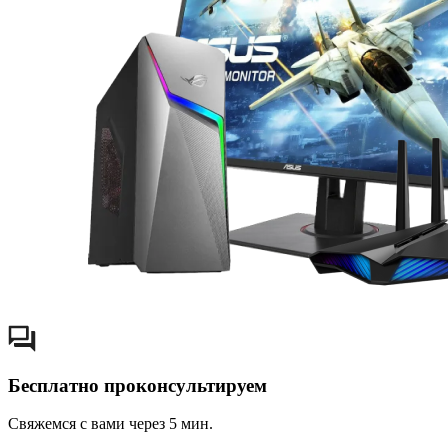
Бесплатно проконсультируем
Свяжемся с вами через 5 мин.