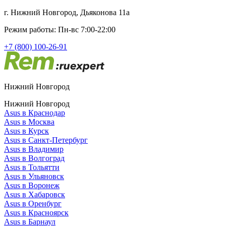
г. Нижний Новгород, Дьяконова 11а
Режим работы: Пн-вс 7:00-22:00
+7 (800) 100-26-91
Нижний Новгород
Нижний Новгород
Asus в Краснодар
Asus в Москва
Asus в Курск
Asus в Санкт-Петербург
Asus в Владимир
Asus в Волгоград
Asus в Тольятти
Asus в Ульяновск
Asus в Воронеж
Asus в Хабаровск
Asus в Оренбург
Asus в Красноярск
Asus в Барнаул