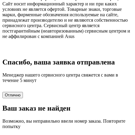
Сайт носит информационный характер и ни при каких
условиях не является офертой. Товарные знаки, торговые
марки, фирменные обозначения используемые на сайте,
принадлежат производителю и не являются собственностью
сервисного центра. Сервисный центр является
постгарантийным (неавторизованным) сервисным центром и
не аффилирован с компанией Asus
Спасибо, ваша заявка отправлена
Менеджер нашего сервисного центра свяжется с вами в
течение 5 минут
Отлично
Ваш заказ не найден
Возможно, вы неправильно ввели номер заказа. Повторите
попытку