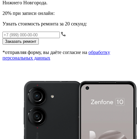
Нижнего Новгорода.
20% при записи онлайн:
Узнать стоимость ремонта за 20 секунд:
Заказать ремонт
*отправляя форму, вы даёте согласие на
обработку
персональных данных