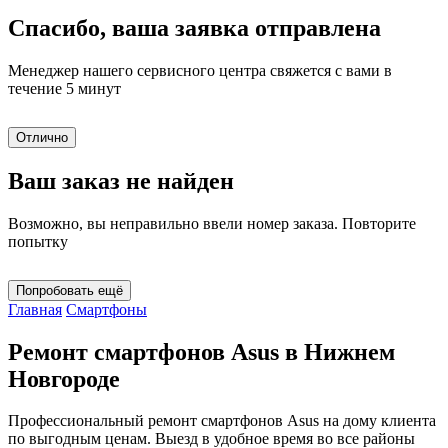
Спасибо, ваша заявка отправлена
Менеджер нашего сервисного центра свяжется с вами в
течение 5 минут
Отлично
Ваш заказ не найден
Возможно, вы неправильно ввели номер заказа. Повторите
попытку
Попробовать ещё
Главная
Смартфоны
Ремонт смартфонов Asus в Нижнем
Новгороде
Профессиональный ремонт смартфонов Asus на дому клиента
по выгодным ценам. Выезд в удобное время во все районы