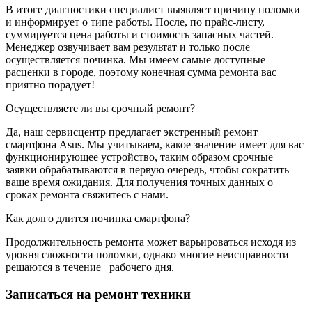
В итоге диагностики специалист выявляет причину поломки
и информирует о типе работы. После, по прайс-листу,
суммируется цена работы и стоимость запасных частей.
Менеджер озвучивает вам результат и только после
осуществляется починка. Мы имеем самые доступные
расценки в городе, поэтому конечная сумма ремонта вас
приятно порадует!
Осуществляете ли вы срочный ремонт?
Да, наш сервисцентр предлагает экстренный ремонт
смартфона Asus. Мы учитываем, какое значение имеет для вас
функционирующее устройство, таким образом срочные
заявки обрабатываются в первую очередь, чтобы сократить
ваше время ожидания. Для получения точных данных о
сроках ремонта свяжитесь с нами.
Как долго длится починка смартфона?
Продолжительность ремонта может варьироваться исходя из
уровня сложности поломки, однако многие неисправности
решаются в течение
рабочего дня.
Записаться на ремонт техники