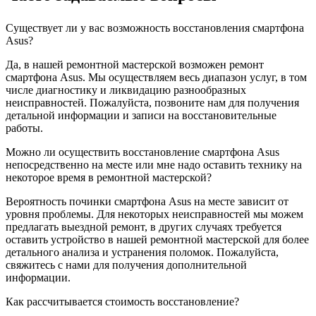
Существует ли у вас возможность восстановления смартфона
Asus?
Да, в нашей ремонтной мастерской возможен ремонт
смартфона Asus. Мы осуществляем весь диапазон услуг, в том
числе диагностику и ликвидацию разнообразных
неисправностей. Пожалуйста, позвоните нам для получения
детальной информации и записи на восстановительные
работы.
Можно ли осуществить восстановление смартфона Asus
непосредственно на месте или мне надо оставить технику на
некоторое время в ремонтной мастерской?
Вероятность починки смартфона Asus на месте зависит от
уровня проблемы. Для некоторых неисправностей мы можем
предлагать выездной ремонт, в других случаях требуется
оставить устройство в нашей ремонтной мастерской для более
детального анализа и устранения поломок. Пожалуйста,
свяжитесь с нами для получения дополнительной
информации.
Как рассчитывается стоимость восстановление?