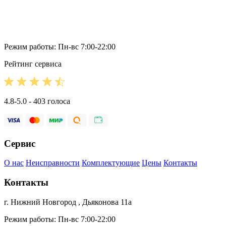
Режим работы: Пн-вс 7:00-22:00
Рейтинг сервиса
4.8-5.0 - 403 голоса
Сервис
О нас
Неисправности
Комплектующие
Цены
Контакты
Контакты
г. Нижний Новгород , Дьяконова 11а
Режим работы: Пн-вс 7:00-22:00