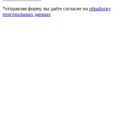
*отправляя форму, вы даёте согласие на
обработку
персональных данных