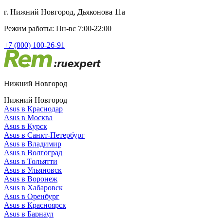
г. Нижний Новгород, Дьяконова 11а
Режим работы: Пн-вс 7:00-22:00
+7 (800) 100-26-91
Нижний Новгород
Нижний Новгород
Asus в Краснодар
Asus в Москва
Asus в Курск
Asus в Санкт-Петербург
Asus в Владимир
Asus в Волгоград
Asus в Тольятти
Asus в Ульяновск
Asus в Воронеж
Asus в Хабаровск
Asus в Оренбург
Asus в Красноярск
Asus в Барнаул