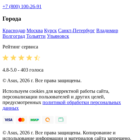
+7 (800) 100-26-91
Города
Краснодар
Москва
Курск
Санкт-Петербург
Владимир
Волгоград
Тольятти
Ульяновск
Рейтинг сервиса
4.8-5.0 - 403 голоса
© Asus, 2026 г. Все права защищены.
Используем cookies для корректной работы сайта,
персонализации пользователей и других целей,
предусмотренных
политикой обработки персональных
данных
© Asus, 2026 г. Все права защищены. Копирование и
использование информации и материалов сайта запрещено.