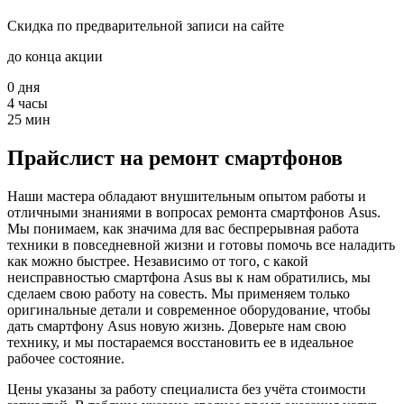
Скидка по предварительной записи на сайте
до конца акции
0
дня
4
часы
25
мин
Прайслист на ремонт смартфонов
Наши мастера обладают внушительным опытом работы и
отличными знаниями в вопросах ремонта смартфонов Asus.
Мы понимаем, как значима для вас беспрерывная работа
техники в повседневной жизни и готовы помочь все наладить
как можно быстрее. Независимо от того, с какой
неисправностью смартфона Asus вы к нам обратились, мы
сделаем свою работу на совесть. Мы применяем только
оригинальные детали и современное оборудование, чтобы
дать смартфону Asus новую жизнь. Доверьте нам свою
технику, и мы постараемся восстановить ее в идеальное
рабочее состояние.
Цены указаны за работу специалиста без учёта стоимости