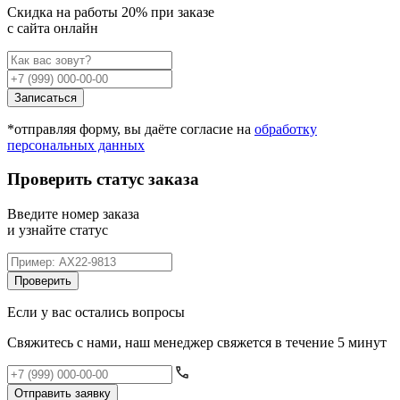
Cкидка на работы 20% при заказе
с сайта онлайн
Записаться
*отправляя форму, вы даёте согласие на
обработку
персональных данных
Проверить статус заказа
Введите номер заказа
и узнайте статус
Проверить
Если у вас остались вопросы
Свяжитесь с нами, наш менеджер свяжется в течение 5 минут
Отправить заявку