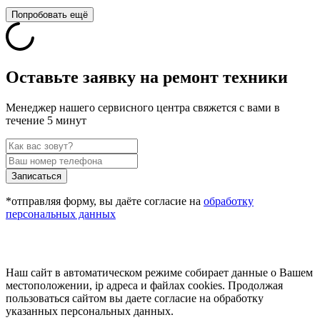
Попробовать ещё
Оставьте заявку на ремонт техники
Менеджер нашего сервисного центра свяжется с вами в
течение 5 минут
Записаться
*отправляя форму, вы даёте согласие на
обработку
персональных данных
Наш сайт в автоматическом режиме собирает данные о Вашем
местоположении, ip адреса и файлах cookies. Продолжая
пользоваться сайтом вы даете согласие на обработку
указанных персональных данных.