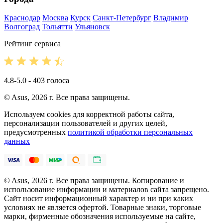
Краснодар
Москва
Курск
Санкт-Петербург
Владимир
Волгоград
Тольятти
Ульяновск
Рейтинг сервиса
4.8-5.0 - 403 голоса
© Asus, 2026 г. Все права защищены.
Используем cookies для корректной работы сайта,
персонализации пользователей и других целей,
предусмотренных
политикой обработки персональных
данных
© Asus, 2026 г. Все права защищены. Копирование и
использование информации и материалов сайта запрещено.
Сайт носит информационный характер и ни при каких
условиях не является офертой. Товарные знаки, торговые
марки, фирменные обозначения используемые на сайте,