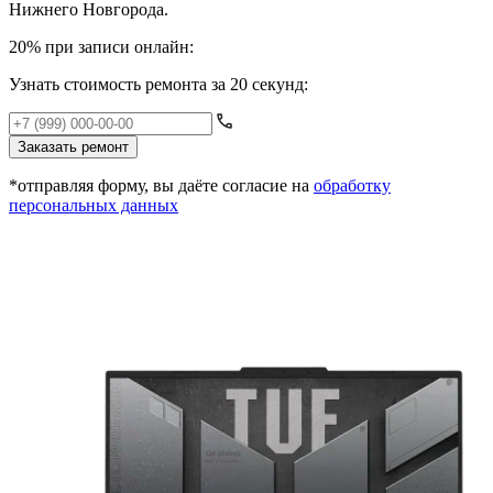
Нижнего Новгорода.
20% при записи онлайн:
Узнать стоимость ремонта за 20 секунд:
Заказать ремонт
*отправляя форму, вы даёте согласие на
обработку
персональных данных