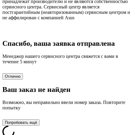
принадлежат производителю и не являются собственностью
сервисного центра. Сервисный центр является
постгарантийным (неавторизованным) сервисным центром и
не аффилирован с компанией Asus
Спасибо, ваша заявка отправлена
Менеджер нашего сервисного центра свяжется с вами в
течение 5 минут
Отлично
Ваш заказ не найден
Возможно, вы неправильно ввели номер заказа. Повторите
попытку
Попробовать ещё