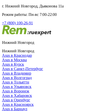
г. Нижний Новгород, Дьяконова 11а
Режим работы: Пн-вс 7:00-22:00
+7 (800) 100-26-91
Нижний Новгород
Нижний Новгород
Asus в Краснодар
Asus в Москва
Asus в Курск
Asus в Санкт-Петербург
Asus в Владимир
Asus в Волгоград
Asus в Тольятти
Asus в Ульяновск
Asus в Воронеж
Asus в Хабаровск
Asus в Оренбург
Asus в Красноярск
Asus в Барнаул