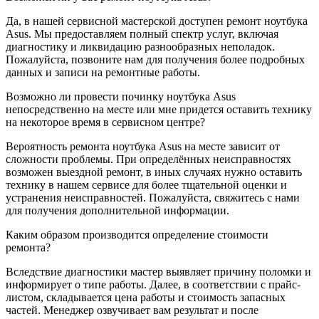
Да, в нашей сервисной мастерской доступен ремонт ноутбука
Asus. Мы предоставляем полный спектр услуг, включая
диагностику и ликвидацию разнообразных неполадок.
Пожалуйста, позвоните нам для получения более подробных
данных и записи на ремонтные работы.
Возможно ли провести починку ноутбука Asus
непосредственно на месте или мне придется оставить технику
на некоторое время в сервисном центре?
Вероятность ремонта ноутбука Asus на месте зависит от
сложности проблемы. При определённых неисправностях
возможен выездной ремонт, в иных случаях нужно оставить
технику в нашем сервисе для более тщательной оценки и
устранения неисправностей. Пожалуйста, свяжитесь с нами
для получения дополнительной информации.
Каким образом производится определение стоимости
ремонта?
Вследствие диагностики мастер выявляет причину поломки и
информирует о типе работы. Далее, в соответствии с прайс-
листом, складывается цена работы и стоимость запасных
частей. Менеджер озвучивает вам результат и после