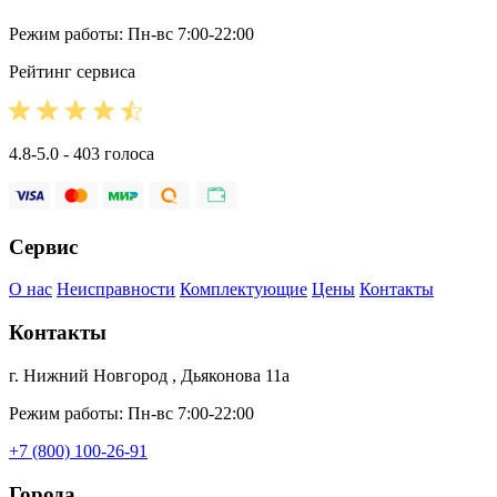
Режим работы: Пн-вс 7:00-22:00
Рейтинг сервиса
4.8-5.0 - 403 голоса
Сервис
О нас
Неисправности
Комплектующие
Цены
Контакты
Контакты
г. Нижний Новгород , Дьяконова 11а
Режим работы: Пн-вс 7:00-22:00
+7 (800) 100-26-91
Города