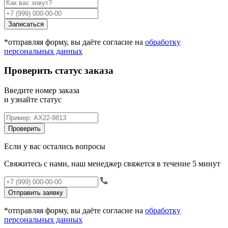
Записаться
*отправляя форму, вы даёте согласие на
обработку
персональных данных
Проверить статус заказа
Введите номер заказа
и узнайте статус
Проверить
Если у вас остались вопросы
Свяжитесь с нами, наш менеджер свяжется в течение 5 минут
Отправить заявку
*отправляя форму, вы даёте согласие на
обработку
персональных данных