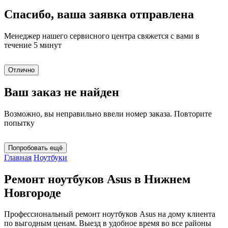
Спасибо, ваша заявка отправлена
Менеджер нашего сервисного центра свяжется с вами в
течение 5 минут
Отлично
Ваш заказ не найден
Возможно, вы неправильно ввели номер заказа. Повторите
попытку
Попробовать ещё
Главная
Ноутбуки
Ремонт ноутбуков Asus в Нижнем
Новгороде
Профессиональный ремонт ноутбуков Asus на дому клиента
по выгодным ценам. Выезд в удобное время во все районы