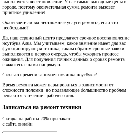
выполняется восстановление. У нас самые выгодные цены в
городе, поэтому окончательная сумма ремонта вызовет
приятное удивление!
Оказываете ли вы неотложные услуги ремонта, если это
необходимо?
Да, наш сервисный центр предлагает срочное восстановление
ноутбука Asus. Мы учитываем, какое значение имеет для вас
функционирующая техника, таким образом срочные заявки
выполняются в первую очередь, чтобы ускорить процесс
ожидания. Для получения точных данных о сроках ремонта
свяжитесь с нами напрямую.
Сколько времени занимает починка ноутбука?
Время ремонта может варьироваться в зависимости от
сложности поломки, но подавляющее большинство проблем
решаются в течение
рабочего дня.
Записаться на ремонт техники
Cкидка на работы 20% при заказе
с сайта онлайн