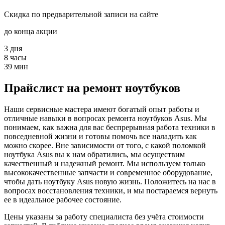
Скидка по предварительной записи на сайте
до конца акции
3
дня
8
часы
39
мин
Прайслист на ремонт ноутбуков
Наши сервисные мастера имеют богатый опыт работы и
отличные навыки в вопросах ремонта ноутбуков Asus. Мы
понимаем, как важна для вас беспрерывная работа техники в
повседневной жизни и готовы помочь все наладить как
можно скорее. Вне зависимости от того, с какой поломкой
ноутбука Asus вы к нам обратились, мы осуществим
качественный и надежный ремонт. Мы используем только
высококачественные запчасти и современное оборудование,
чтобы дать ноутбуку Asus новую жизнь. Положитесь на нас в
вопросах восстановления техники, и мы постараемся вернуть
ее в идеальное рабочее состояние.
Цены указаны за работу специалиста без учёта стоимости