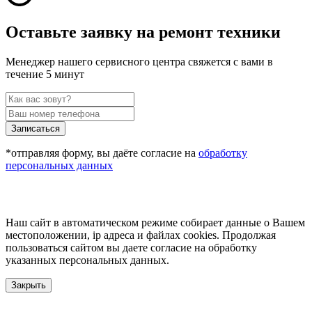
Оставьте заявку на ремонт техники
Менеджер нашего сервисного центра свяжется с вами в
течение 5 минут
Записаться
*отправляя форму, вы даёте согласие на
обработку
персональных данных
Наш сайт в автоматическом режиме собирает данные о Вашем
местоположении, ip адреса и файлах cookies. Продолжая
пользоваться сайтом вы даете согласие на обработку
указанных персональных данных.
Закрыть