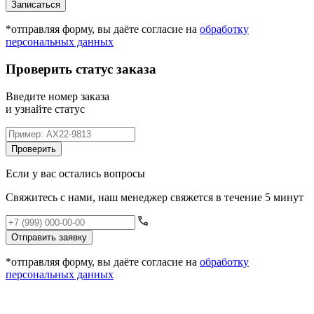
Записаться
*отправляя форму, вы даёте согласие на
обработку
персональных данных
Проверить статус заказа
Введите номер заказа
и узнайте статус
Проверить
Если у вас остались вопросы
Свяжитесь с нами, наш менеджер свяжется в течение 5 минут
Отправить заявку
*отправляя форму, вы даёте согласие на
обработку
персональных данных