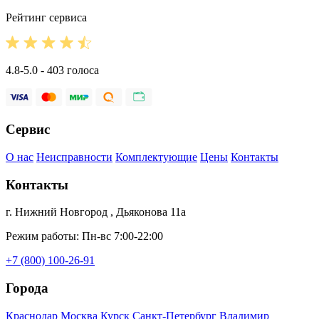
Рейтинг сервиса
4.8-5.0 - 403 голоса
Сервис
О нас
Неисправности
Комплектующие
Цены
Контакты
Контакты
г. Нижний Новгород , Дьяконова 11а
Режим работы: Пн-вс 7:00-22:00
+7 (800) 100-26-91
Города
Краснодар
Москва
Курск
Санкт-Петербург
Владимир