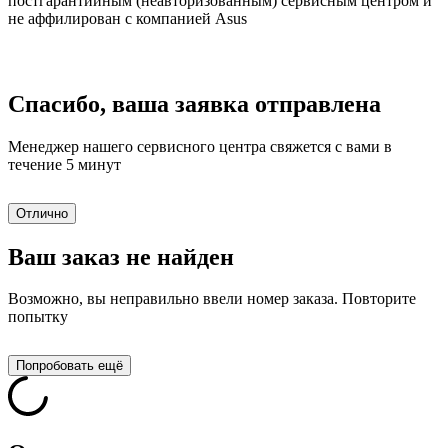
постгарантийным (неавторизованным) сервисным центром и
не аффилирован с компанией Asus
Спасибо, ваша заявка отправлена
Менеджер нашего сервисного центра свяжется с вами в
течение 5 минут
Отлично
Ваш заказ не найден
Возможно, вы неправильно ввели номер заказа. Повторите
попытку
Попробовать ещё