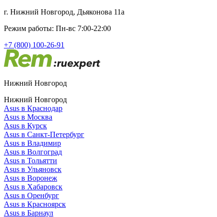
г. Нижний Новгород, Дьяконова 11а
Режим работы: Пн-вс 7:00-22:00
+7 (800) 100-26-91
Нижний Новгород
Нижний Новгород
Asus в Краснодар
Asus в Москва
Asus в Курск
Asus в Санкт-Петербург
Asus в Владимир
Asus в Волгоград
Asus в Тольятти
Asus в Ульяновск
Asus в Воронеж
Asus в Хабаровск
Asus в Оренбург
Asus в Красноярск
Asus в Барнаул