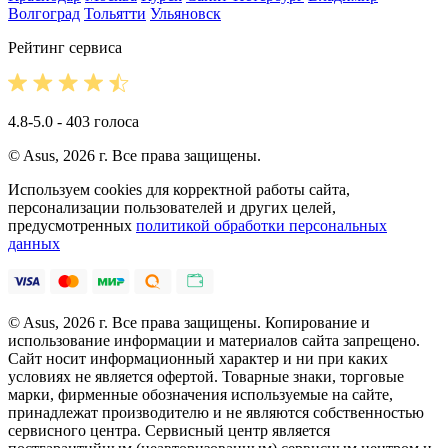
Волгоград
Тольятти
Ульяновск
Рейтинг сервиса
4.8-5.0 - 403 голоса
© Asus, 2026 г. Все права защищены.
Используем cookies для корректной работы сайта,
персонализации пользователей и других целей,
предусмотренных
политикой обработки персональных
данных
© Asus, 2026 г. Все права защищены. Копирование и
использование информации и материалов сайта запрещено.
Сайт носит информационный характер и ни при каких
условиях не является офертой. Товарные знаки, торговые
марки, фирменные обозначения используемые на сайте,
принадлежат производителю и не являются собственностью
сервисного центра. Сервисный центр является