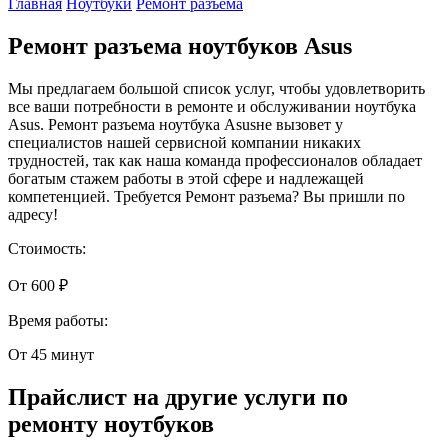
Главная
Ноутбуки
Ремонт разъема
Ремонт разъема ноутбуков Asus
Мы предлагаем большой список услуг, чтобы удовлетворить
все ваши потребности в ремонте и обслуживании ноутбука
Asus. Ремонт разъема ноутбука Asusне вызовет у
специалистов нашей сервисной компании никаких
трудностей, так как наша команда профессионалов обладает
богатым стажем работы в этой сфере и надлежащей
компетенцией. Требуется Ремонт разъема? Вы пришли по
адресу!
Стоимость:
От 600 ₽
Время работы:
От 45 минут
Прайслист на другие услуги по
ремонту ноутбуков