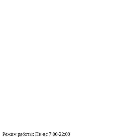
Режим работы: Пн-вс 7:00-22:00