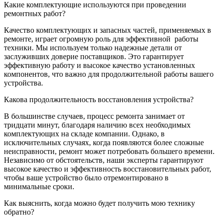
Какие комплектующие используются при проведении
ремонтных работ?
Качество комплектующих и запасных частей, применяемых в
ремонте, играет огромную роль для эффективной
работы
техники. Мы используем только надежные детали от
заслуживших доверие поставщиков. Это гарантирует
эффективную работу и высокое качество установленных
компонентов, что важно для продолжительной работы вашего
устройства.
Какова продолжительность восстановления устройства?
В большинстве случаев, процесс ремонта занимает от
тридцати минут, благодаря наличию всех необходимых
комплектующих на складе компании. Однако, в
исключительных случаях, когда появляются более сложные
неисправности, ремонт может потребовать большего времени.
Независимо от обстоятельств, наши эксперты гарантируют
высокое качество и эффективность восстановительных работ,
чтобы ваше устройство было отремонтировано в
минимальные сроки.
Как выяснить, когда можно будет получить мою технику
обратно?