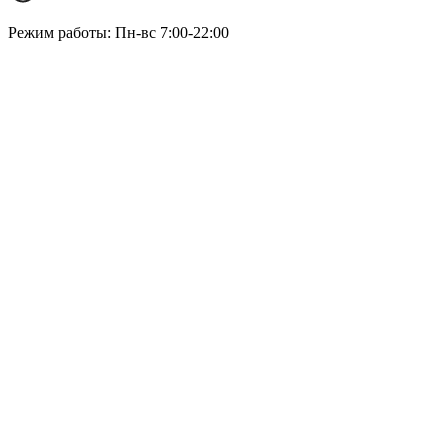
Режим работы: Пн-вс 7:00-22:00