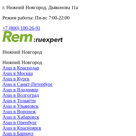
г. Нижний Новгород, Дьяконова 11а
Режим работы: Пн-вс 7:00-22:00
+7 (800) 100-26-91
Нижний Новгород
Нижний Новгород
Asus в Краснодар
Asus в Москва
Asus в Курск
Asus в Санкт-Петербург
Asus в Владимир
Asus в Волгоград
Asus в Тольятти
Asus в Ульяновск
Asus в Воронеж
Asus в Хабаровск
Asus в Оренбург
Asus в Красноярск
Asus в Барнаул