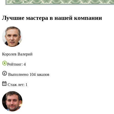
Лучшие мастера в нашей компании
Королев Валерий
Рейтинг: 4
Выполнено 104 заказов
Стаж лет: 1