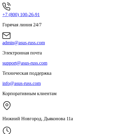
+7 (800) 100-26-91
Горячая линия 24/7
admin@asus-russ.com
Электронная почта
support@asus-russ.com
Техническая поддержка
info@asus-russ.com
Корпоративным клиентам
Нижний Новгород, Дьяконова 11а