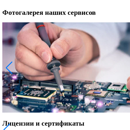
Фотогалерея наших сервисов
Лицензии и сертификаты