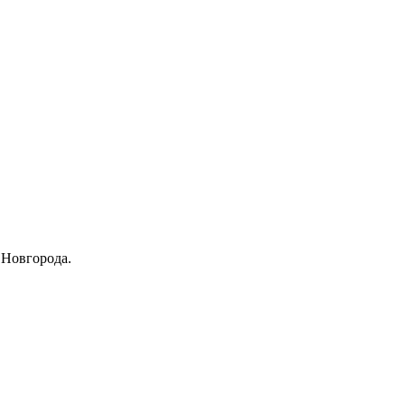
 Новгорода.