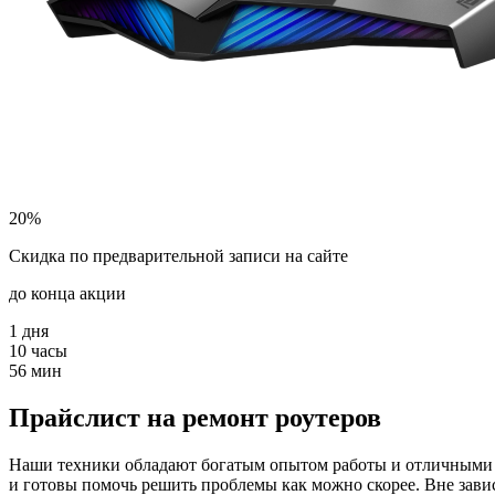
20%
Скидка по предварительной записи на сайте
до конца акции
1
дня
10
часы
56
мин
Прайслист на ремонт роутеров
Наши техники обладают богатым опытом работы и отличными у
и готовы помочь решить проблемы как можно скорее. Вне зави