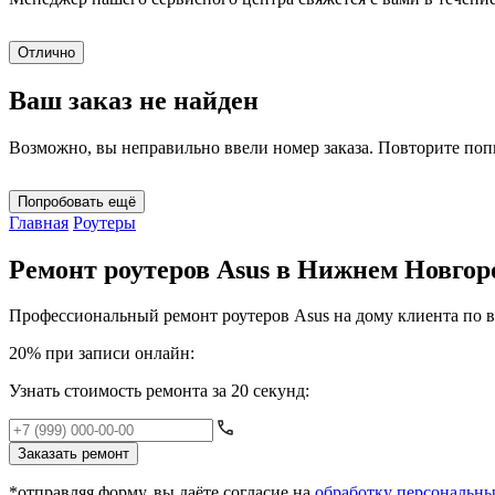
Отлично
Ваш заказ не найден
Возможно, вы неправильно ввели номер заказа. Повторите по
Попробовать ещё
Главная
Роутеры
Ремонт роутеров Asus в Нижнем Новгор
Профессиональный ремонт роутеров Asus на дому клиента по 
20% при записи онлайн:
Узнать стоимость ремонта за 20 секунд:
Заказать ремонт
*отправляя форму, вы даёте согласие на
обработку персональн