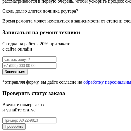
рассматриваются в первую очередь, чтобы ускорить процесс ож
Сколь долго длится починка роутера?
Время ремонта может изменяться в зависимости от степени сл
Записаться на ремонт техники
Cкидка на работы 20% при заказе
с сайта онлайн
Записаться
*отправляя форму, вы даёте согласие на
обработку персональн
Проверить статус заказа
Введите номер заказа
и узнайте статус
Проверить