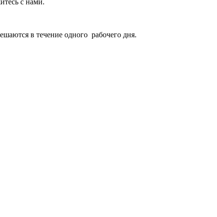
итесь с нами.
ешаются в течение одного
рабочего дня.