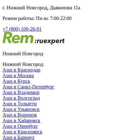
г. Нижний Новгород, Дьяконова 11а
Режим работы: Пн-вс 7:00-22:00
+7 (800) 100-26-91
Нижний Новгород
Нижний Новгород
Asus в Краснодар
Asus в Москва
Asus в Курск
Asus в Санкт-Петербург
Asus в Владимир
Asus в Волгоград
Asus в Тольятти
Asus в Ульяновск
Asus в Воронеж
Asus в Хабаровск
Asus в Оренбург
Asus в Красноярск
Asus в Барнаул