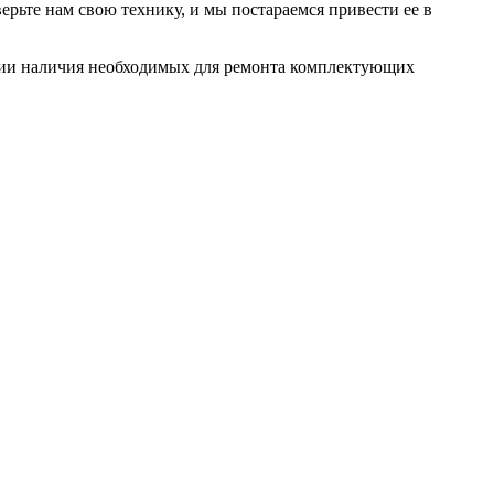
рьте нам свою технику, и мы постараемся привести ее в
ловии наличия необходимых для ремонта комплектующих