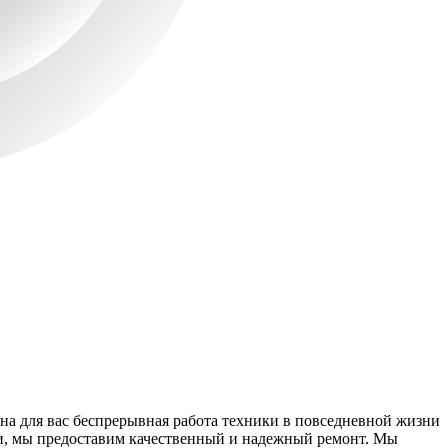
а для вас беспрерывная работа техники в повседневной жизни
ли, мы предоставим качественный и надежный ремонт. Мы