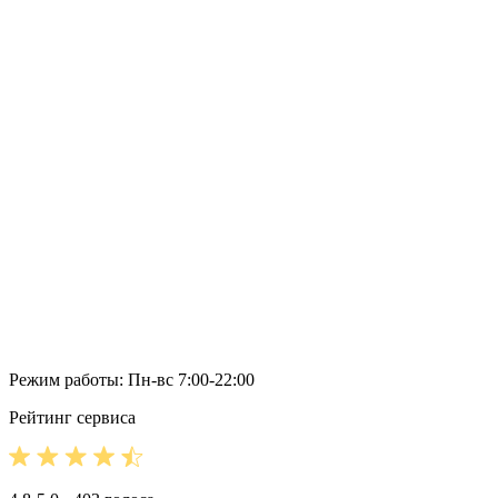
Режим работы: Пн-вс 7:00-22:00
Рейтинг сервиса