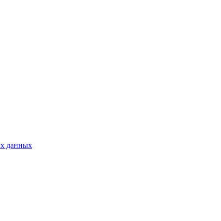
ых данных