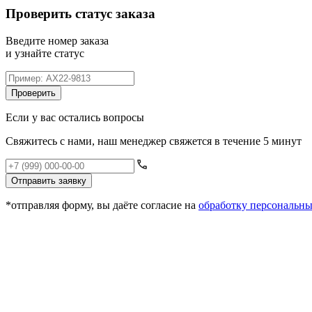
Проверить статус заказа
Введите номер заказа
и узнайте статус
Проверить
Если у вас остались вопросы
Свяжитесь с нами, наш менеджер свяжется в течение 5 минут
Отправить заявку
*отправляя форму, вы даёте согласие на
обработку персональн