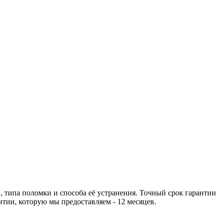
 типа поломки и способа её устранения. Точный срок гарантии
тии, которую мы предоставляем - 12 месяцев.