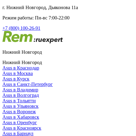
г. Нижний Новгород, Дьяконова 11а
Режим работы: Пн-вс 7:00-22:00
+7 (800) 100-26-91
Нижний Новгород
Нижний Новгород
Asus в Краснодар
Asus в Москва
Asus в Курск
Asus в Санкт-Петербург
Asus в Владимир
Asus в Волгоград
Asus в Тольятти
Asus в Ульяновск
Asus в Воронеж
Asus в Хабаровск
Asus в Оренбург
Asus в Красноярск
Asus в Барнаул