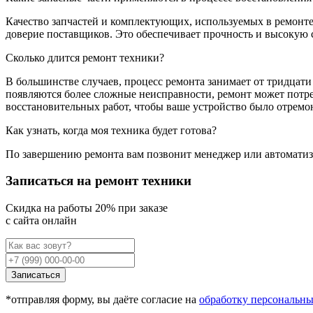
Качество запчастей и комплектующих, используемых в ремонт
доверие поставщиков. Это обеспечивает прочность и высокую 
Сколько длится ремонт техники?
В большинстве случаев, процесс ремонта занимает от тридцати
появляются более сложные неисправности, ремонт может потре
восстановительных работ, чтобы ваше устройство было отремо
Как узнать, когда моя техника будет готова?
По завершению ремонта вам позвонит менеджер или автоматизи
Записаться на ремонт техники
Cкидка на работы 20% при заказе
с сайта онлайн
Записаться
*отправляя форму, вы даёте согласие на
обработку персональн