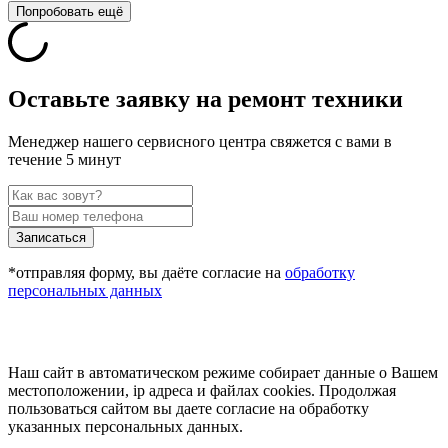
Попробовать ещё
Оставьте заявку на ремонт техники
Менеджер нашего сервисного центра свяжется с вами в
течение 5 минут
Записаться
*отправляя форму, вы даёте согласие на
обработку
персональных данных
Наш сайт в автоматическом режиме собирает данные о Вашем
местоположении, ip адреса и файлах cookies. Продолжая
пользоваться сайтом вы даете согласие на обработку
указанных персональных данных.