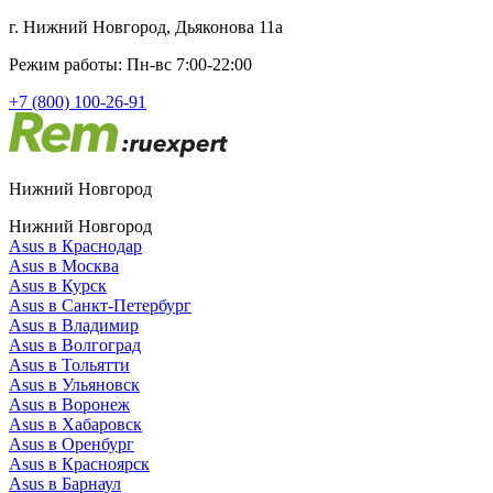
г. Нижний Новгород, Дьяконова 11а
Режим работы: Пн-вс 7:00-22:00
+7 (800) 100-26-91
Нижний Новгород
Нижний Новгород
Asus в Краснодар
Asus в Москва
Asus в Курск
Asus в Санкт-Петербург
Asus в Владимир
Asus в Волгоград
Asus в Тольятти
Asus в Ульяновск
Asus в Воронеж
Asus в Хабаровск
Asus в Оренбург
Asus в Красноярск
Asus в Барнаул