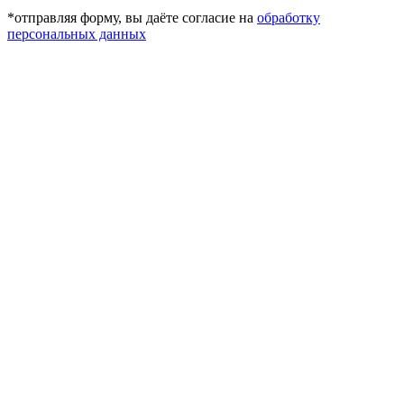
*отправляя форму, вы даёте согласие на
обработку
персональных данных