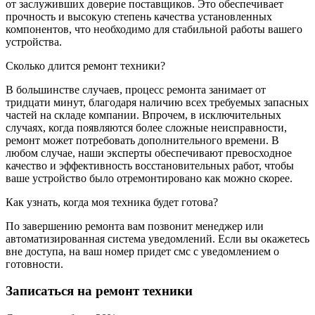
от заслуживших доверие поставщиков. Это обеспечивает
прочность и высокую степень качества установленных
компонентов, что необходимо для стабильной работы вашего
устройства.
Сколько длится ремонт техники?
В большинстве случаев, процесс ремонта занимает от
тридцати минут, благодаря наличию всех требуемых запасных
частей на складе компании. Впрочем, в исключительных
случаях, когда появляются более сложные неисправности,
ремонт может потребовать дополнительного времени. В
любом случае, наши эксперты обеспечивают превосходное
качество и эффективность восстановительных работ, чтобы
ваше устройство было отремонтировано как можно скорее.
Как узнать, когда моя техника будет готова?
По завершению ремонта вам позвонит менеджер или
автоматизированная система уведомлений. Если вы окажетесь
вне доступа, на ваш номер придет смс с уведомлением о
готовности.
Записаться на ремонт техники