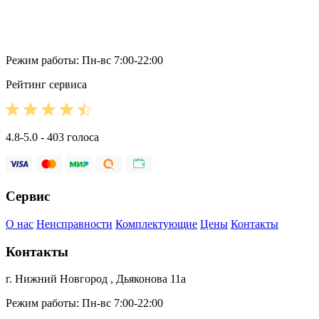
Режим работы: Пн-вс 7:00-22:00
Рейтинг сервиса
4.8-5.0 - 403 голоса
Сервис
О нас
Неисправности
Комплектующие
Цены
Контакты
Контакты
г. Нижний Новгород , Дьяконова 11а
Режим работы: Пн-вс 7:00-22:00