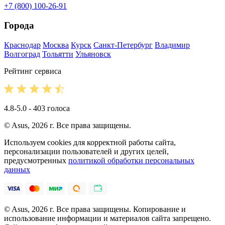
+7 (800) 100-26-91
Города
Краснодар
Москва
Курск
Санкт-Петербург
Владимир
Волгоград
Тольятти
Ульяновск
Рейтинг сервиса
4.8-5.0 - 403 голоса
© Asus, 2026 г. Все права защищены.
Используем cookies для корректной работы сайта,
персонализации пользователей и других целей,
предусмотренных
политикой обработки персональных
данных
© Asus, 2026 г. Все права защищены. Копирование и
использование информации и материалов сайта запрещено.