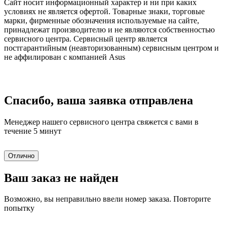
Сайт носит информационный характер и ни при каких
условиях не является офертой. Товарные знаки, торговые
марки, фирменные обозначения используемые на сайте,
принадлежат производителю и не являются собственностью
сервисного центра. Сервисный центр является
постгарантийным (неавторизованным) сервисным центром и
не аффилирован с компанией Asus
Спасибо, ваша заявка отправлена
Менеджер нашего сервисного центра свяжется с вами в
течение 5 минут
Отлично
Ваш заказ не найден
Возможно, вы неправильно ввели номер заказа. Повторите
попытку