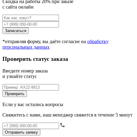
Cкидка на работы 20% при заказе
с сайта онлайн
Записаться
*отправляя форму, вы даёте согласие на
обработку
персональных данных
Проверить статус заказа
Введите номер заказа
и узнайте статус
Проверить
Если у вас остались вопросы
Свяжитесь с нами, наш менеджер свяжется в течение 5 минут
Отправить заявку