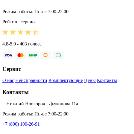
Режим работы: Пн-вс 7:00-22:00
Рейтинг сервиса
4.8-5.0 - 403 голоса
Сервис
О нас
Неисправности
Комплектующие
Цены
Контакты
Контакты
г. Нижний Новгород , Дьяконова 11а
Режим работы: Пн-вс 7:00-22:00
+7 (800) 100-26-91