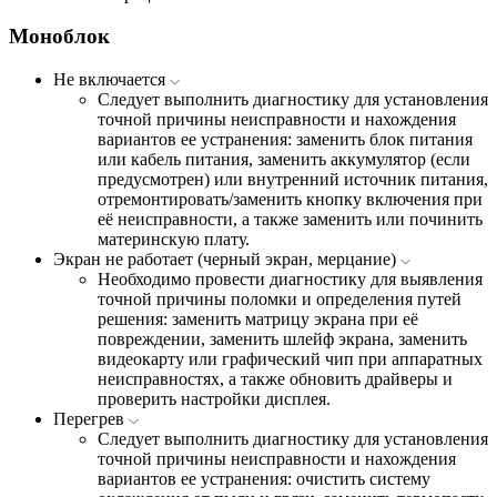
Моноблок
Не включается
Следует выполнить диагностику для установления
точной причины неисправности и нахождения
вариантов ее устранения: заменить блок питания
или кабель питания, заменить аккумулятор (если
предусмотрен) или внутренний источник питания,
отремонтировать/заменить кнопку включения при
её неисправности, а также заменить или починить
материнскую плату.
Экран не работает (черный экран, мерцание)
Необходимо провести диагностику для выявления
точной причины поломки и определения путей
решения: заменить матрицу экрана при её
повреждении, заменить шлейф экрана, заменить
видеокарту или графический чип при аппаратных
неисправностях, а также обновить драйверы и
проверить настройки дисплея.
Перегрев
Следует выполнить диагностику для установления
точной причины неисправности и нахождения
вариантов ее устранения: очистить систему