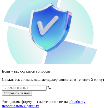
Если у вас остались вопросы
Свяжитесь с нами, наш менеджер свяжется в течение 5 минут
Отправить заявку
*отправляя форму, вы даёте согласие на
обработку
персональных данных