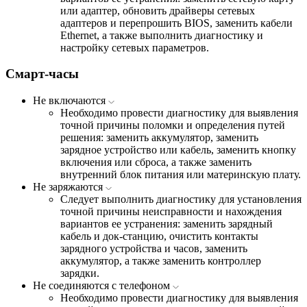
или адаптер, обновить драйверы сетевых
адаптеров и перепрошить BIOS, заменить кабели
Ethernet, а также выполнить диагностику и
настройку сетевых параметров.
Смарт-часы
Не включаются
Необходимо провести диагностику для выявления
точной причины поломки и определения путей
решения: заменить аккумулятор, заменить
зарядное устройство или кабель, заменить кнопку
включения или сброса, а также заменить
внутренний блок питания или материнскую плату.
Не заряжаются
Следует выполнить диагностику для установления
точной причины неисправности и нахождения
вариантов ее устранения: заменить зарядный
кабель и док-станцию, очистить контакты
зарядного устройства и часов, заменить
аккумулятор, а также заменить контроллер
зарядки.
Не соединяются с телефоном
Необходимо провести диагностику для выявления