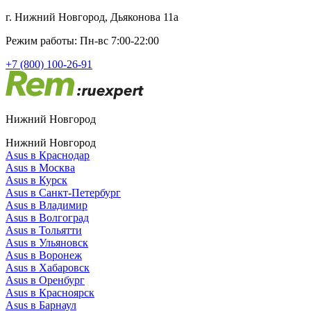
г. Нижний Новгород, Дьяконова 11а
Режим работы: Пн-вс 7:00-22:00
+7 (800) 100-26-91
Нижний Новгород
Нижний Новгород
Asus в Краснодар
Asus в Москва
Asus в Курск
Asus в Санкт-Петербург
Asus в Владимир
Asus в Волгоград
Asus в Тольятти
Asus в Ульяновск
Asus в Воронеж
Asus в Хабаровск
Asus в Оренбург
Asus в Красноярск
Asus в Барнаул