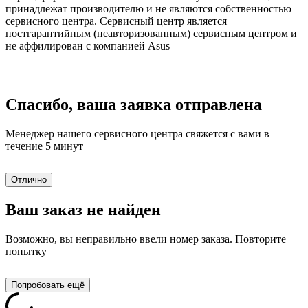
принадлежат производителю и не являются собственностью
сервисного центра. Сервисный центр является
постгарантийным (неавторизованным) сервисным центром и
не аффилирован с компанией Asus
Спасибо, ваша заявка отправлена
Менеджер нашего сервисного центра свяжется с вами в
течение 5 минут
Отлично
Ваш заказ не найден
Возможно, вы неправильно ввели номер заказа. Повторите
попытку
Попробовать ещё