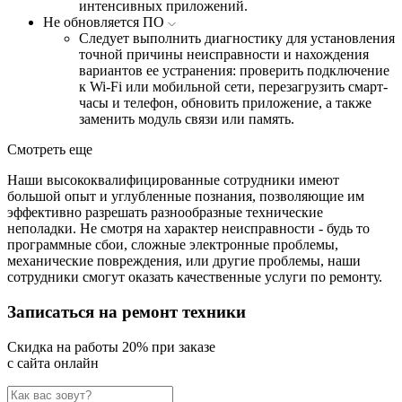
интенсивных приложений.
Не обновляется ПО
Следует выполнить диагностику для установления
точной причины неисправности и нахождения
вариантов ее устранения: проверить подключение
к Wi-Fi или мобильной сети, перезагрузить смарт-
часы и телефон, обновить приложение, а также
заменить модуль связи или память.
Смотреть еще
Наши высококвалифицированные сотрудники имеют
большой опыт и углубленные познания, позволяющие им
эффективно разрешать разнообразные технические
неполадки. Не смотря на характер неисправности - будь то
программные сбои, сложные электронные проблемы,
механические повреждения, или другие проблемы, наши
сотрудники смогут оказать качественные услуги по ремонту.
Записаться на ремонт техники
Cкидка на работы 20% при заказе
с сайта онлайн