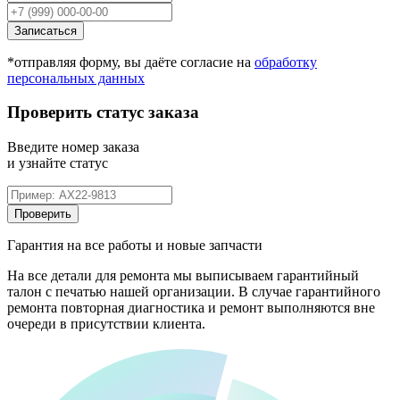
Записаться
*отправляя форму, вы даёте согласие на
обработку
персональных данных
Проверить статус заказа
Введите номер заказа
и узнайте статус
Проверить
Гарантия на все работы и новые запчасти
На все детали для ремонта мы выписываем гарантийный
талон с печатью нашей организации. В случае гарантийного
ремонта повторная диагностика и ремонт выполняются вне
очереди в присутствии клиента.