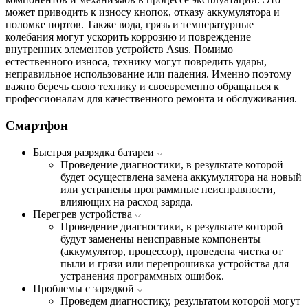
может приводить к износу кнопок, отказу аккумулятора и
поломке портов. Также вода, грязь и температурные
колебания могут ускорить коррозию и повреждение
внутренних элементов устройств Asus. Помимо
естественного износа, технику могут повредить удары,
неправильное использование или падения. Именно поэтому
важно беречь свою технику и своевременно обращаться к
профессионалам для качественного ремонта и обслуживания.
Смартфон
Быстрая разрядка батареи
Проведение диагностики, в результате которой
будет осуществлена замена аккумулятора на новый
или устранены программные неисправности,
влияющих на расход заряда.
Перегрев устройства
Проведение диагностики, в результате которой
будут заменены неисправные компоненты
(аккумулятор, процессор), проведена чистка от
пыли и грязи или перепрошивка устройства для
устранения программных ошибок.
Проблемы с зарядкой
Проведем диагностику, результатом которой могут