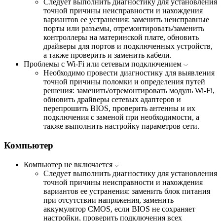
Следует выполнить диагностику для установления
точной причины неисправности и нахождения
вариантов ее устранения: заменить неисправные
порты или разъемы, отремонтировать/заменить
контроллеры на материнской плате, обновить
драйверы для портов и подключенных устройств,
а также проверить и заменить кабели.
Проблемы с Wi-Fi или сетевым подключением
Необходимо провести диагностику для выявления
точной причины поломки и определения путей
решения: заменить/отремонтировать модуль Wi-Fi,
обновить драйверы сетевых адаптеров и
перепрошить BIOS, проверить антенны и их
подключения с заменой при необходимости, а
также выполнить настройку параметров сети.
Компьютер
Компьютер не включается
Следует выполнить диагностику для установления
точной причины неисправности и нахождения
вариантов ее устранения: заменить блок питания
при отсутствии напряжения, заменить
аккумулятор CMOS, если BIOS не сохраняет
настройки, проверить подключения всех