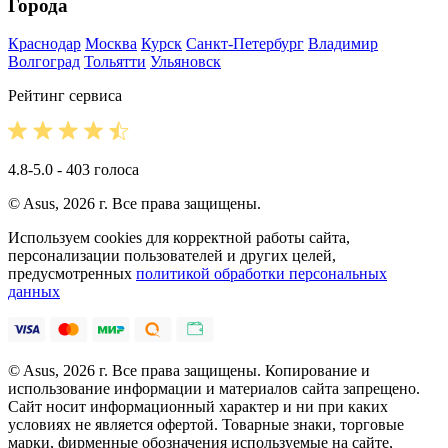
Города
Краснодар
Москва
Курск
Санкт-Петербург
Владимир
Волгоград
Тольятти
Ульяновск
Рейтинг сервиса
4.8-5.0 - 403 голоса
© Asus, 2026 г. Все права защищены.
Используем cookies для корректной работы сайта,
персонализации пользователей и других целей,
предусмотренных
политикой обработки персональных
данных
© Asus, 2026 г. Все права защищены. Копирование и
использование информации и материалов сайта запрещено.
Сайт носит информационный характер и ни при каких
условиях не является офертой. Товарные знаки, торговые
марки, фирменные обозначения используемые на сайте,