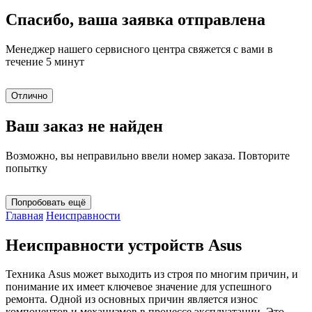
Спасибо, ваша заявка отправлена
Менеджер нашего сервисного центра свяжется с вами в
течение 5 минут
Отлично
Ваш заказ не найден
Возможно, вы неправильно ввели номер заказа. Повторите
попытку
Попробовать ещё
Главная
Неисправности
Неисправности устройств Asus
Техника Asus может выходить из строя по многим причин, и
понимание их имеет ключевое значение для успешного
ремонта. Одной из основных причин является износ
компонентов и механизмов в процессе эксплуатации. Это