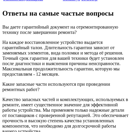
Ответы на самые частые вопросы
Вы даете гарантийный документ на отремонтированную
технику после завершении ремонта?
На каждое восстановленное устройство выдается
гарантийный талон. Длительность гарантии зависит от
заменяемых элементов, вида поломки и метода её решения.
Точный срок гарантии для вашей техники будет установлен
после диагностики и выяснения причины неисправности.
Максимальная продолжительность гарантии, которую мы
предоставляем - 12 месяцев.
Какие запасные части используются при проведении
ремонтных работ?
Качество запасных частей и комплектующих, используемых в
ремонте, имеет существенное значение для эффективной
работы устройства. Мы применяем только надежные детали
от поставщиков с проверенной репутацией. Это обеспечивает
прочность и высокую степень качества установленных
компонентов, что необходимо для долгосрочной работы
вашего устройства.