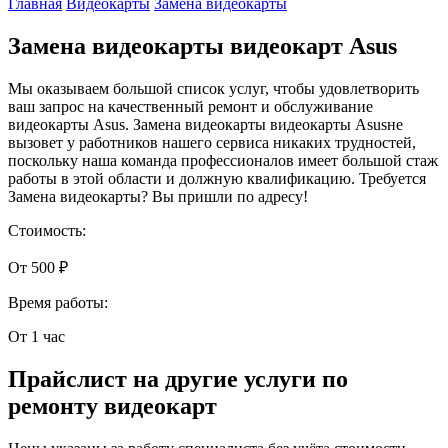
Главная
Видеокарты
Замена видеокарты
Замена видеокарты видеокарт Asus
Мы оказываем большой список услуг, чтобы удовлетворить
ваш запрос на качественный ремонт и обслуживание
видеокарты Asus. Замена видеокарты видеокарты Asusне
вызовет у работников нашего сервиса никаких трудностей,
поскольку наша команда профессионалов имеет большой стаж
работы в этой области и должную квалификацию. Требуется
Замена видеокарты? Вы пришли по адресу!
Стоимость:
От 500 ₽
Время работы:
От 1 час
Прайслист на другие услуги по
ремонту видеокарт