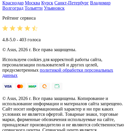
Краснодар
Москва
Курск
Санкт-Петербург
Владимир
Волгоград
Тольятти
Ульяновск
Рейтинг сервиса
4.8-5.0 - 403 голоса
© Asus, 2026 г. Все права защищены.
Используем cookies для корректной работы сайта,
персонализации пользователей и других целей,
предусмотренных
политикой обработки персональных
данных
© Asus, 2026 г. Все права защищены. Копирование и
использование информации и материалов сайта запрещено.
Сайт носит информационный характер и ни при каких
условиях не является офертой. Товарные знаки, торговые
марки, фирменные обозначения используемые на сайте,
принадлежат производителю и не являются собственностью
сервисного центра. Сервисный центр является