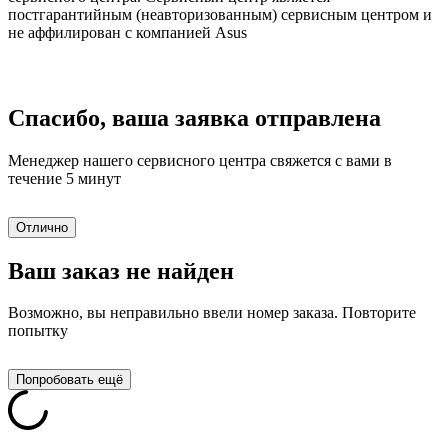
постгарантийным (неавторизованным) сервисным центром и
не аффилирован с компанией Asus
Спасибо, ваша заявка отправлена
Менеджер нашего сервисного центра свяжется с вами в
течение 5 минут
Отлично
Ваш заказ не найден
Возможно, вы неправильно ввели номер заказа. Повторите
попытку
Попробовать ещё