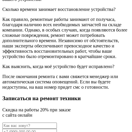
Сколько времени занимает восстановление устройства?
Как правило, ремонтные работы занимают от получаса,
благодаря наличию всех необходимых запчастей на складе
компании. Однако, в особых случаях, когда появляются более
сложные повреждения, ремонт может потребовать
дополнительного времени. Независимо от обстоятельств,
наши эксперты обеспечивают превосходное качество и
эффективность восстановительных работ, чтобы ваше
устройство было отремонтировано в кратчайшие сроки.
Как выяснить, когда моё устройство будет исправлено?
После окончания ремонта с вами свяжется менеджер или
автоматическая система оповещений. Если вы будете
недоступны, на ваш номер придет смс о готовности.
Записаться на ремонт техники
Cкидка на работы 20% при заказе
с сайта онлайн