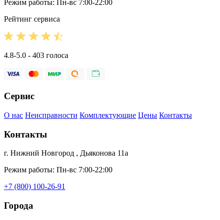
Режим работы: Пн-вс 7:00-22:00
Рейтинг сервиса
4.8-5.0 - 403 голоса
Сервис
О нас
Неисправности
Комплектующие
Цены
Контакты
Контакты
г. Нижний Новгород , Дьяконова 11а
Режим работы: Пн-вс 7:00-22:00
+7 (800) 100-26-91
Города