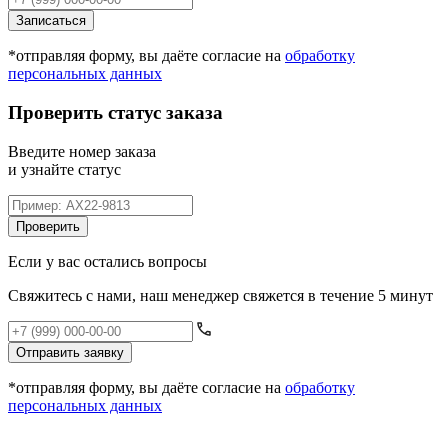
Записаться
*отправляя форму, вы даёте согласие на
обработку
персональных данных
Проверить статус заказа
Введите номер заказа
и узнайте статус
Проверить
Если у вас остались вопросы
Свяжитесь с нами, наш менеджер свяжется в течение 5 минут
Отправить заявку
*отправляя форму, вы даёте согласие на
обработку
персональных данных