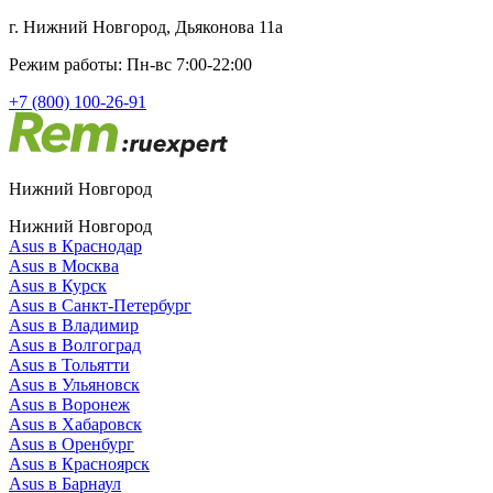
г. Нижний Новгород, Дьяконова 11а
Режим работы: Пн-вс 7:00-22:00
+7 (800) 100-26-91
Нижний Новгород
Нижний Новгород
Asus в Краснодар
Asus в Москва
Asus в Курск
Asus в Санкт-Петербург
Asus в Владимир
Asus в Волгоград
Asus в Тольятти
Asus в Ульяновск
Asus в Воронеж
Asus в Хабаровск
Asus в Оренбург
Asus в Красноярск
Asus в Барнаул