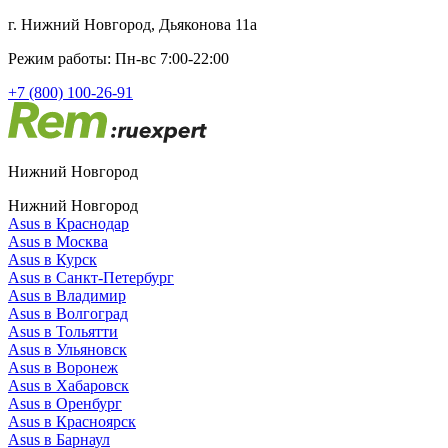
г. Нижний Новгород, Дьяконова 11а
Режим работы: Пн-вс 7:00-22:00
+7 (800) 100-26-91
Нижний Новгород
Нижний Новгород
Asus в Краснодар
Asus в Москва
Asus в Курск
Asus в Санкт-Петербург
Asus в Владимир
Asus в Волгоград
Asus в Тольятти
Asus в Ульяновск
Asus в Воронеж
Asus в Хабаровск
Asus в Оренбург
Asus в Красноярск
Asus в Барнаул