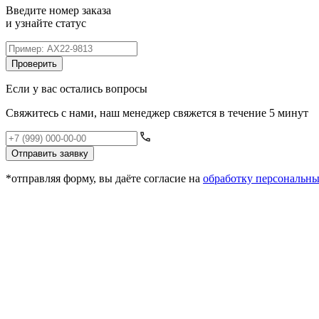
Введите номер заказа
и узнайте статус
Проверить
Если у вас остались вопросы
Свяжитесь с нами, наш менеджер свяжется в течение 5 минут
Отправить заявку
*отправляя форму, вы даёте согласие на
обработку персональн