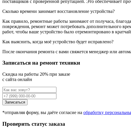
поставщиков с проверенной репутацией. Это обеспечивает про
Сколько времени занимает восстановление устройства?
Как правило, ремонтные работы занимают от получаса, благода
повреждения, ремонт может потребовать дополнительного врем
работ, чтобы ваше устройство было отремонтировано в кратча
Как выяснить, когда моё устройство будет исправлено?
После окончания ремонта с вами свяжется менеджер или автома
Записаться на ремонт техники
Cкидка на работы 20% при заказе
с сайта онлайн
Записаться
*отправляя форму, вы даёте согласие на
обработку персональн
Проверить статус заказа