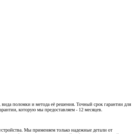
 вида поломки и метода её решения. Точный срок гарантии для
рантии, которую мы предоставляем - 12 месяцев.
устройства. Мы применяем только надежные детали от