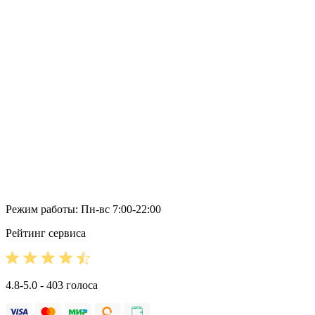
Режим работы: Пн-вс 7:00-22:00
Рейтинг сервиса
4.8-5.0 - 403 голоса