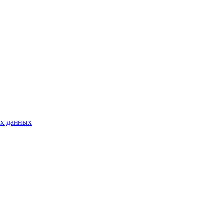
ых данных