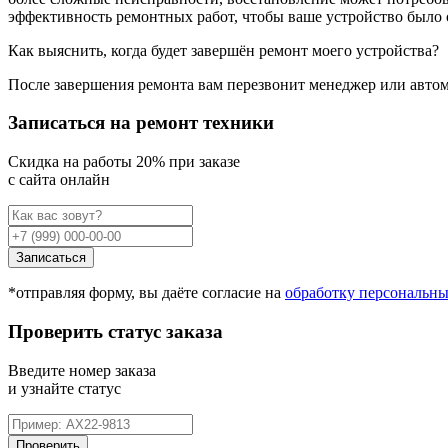
эффективность ремонтных работ, чтобы ваше устройство было
Как выяснить, когда будет завершён ремонт моего устройства?
После завершения ремонта вам перезвонит менеджер или автом
Записаться на ремонт техники
Cкидка на работы 20% при заказе
с сайта онлайн
Записаться
*отправляя форму, вы даёте согласие на
обработку персональн
Проверить статус заказа
Введите номер заказа
и узнайте статус
Проверить