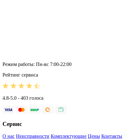
Режим работы: Пн-вс 7:00-22:00
Рейтинг сервиса
4.8-5.0 - 403 голоса
Сервис
О нас
Неисправности
Комплектующие
Цены
Контакты