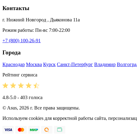
Контакты
г. Нижний Новгород , Дьяконова 11а
Режим работы: Пн-вс 7:00-22:00
+7 (800) 100-26-91
Города
Краснодар
Москва
Курск
Санкт-Петербург
Владимир
Волгогра
Рейтинг сервиса
4.8-5.0 - 403 голоса
© Asus, 2026 г. Все права защищены.
Используем cookies для корректной работы сайта, персонализ