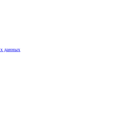
ых данных