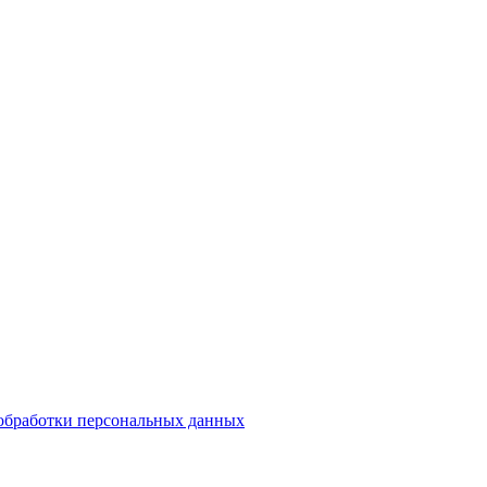
обработки персональных данных