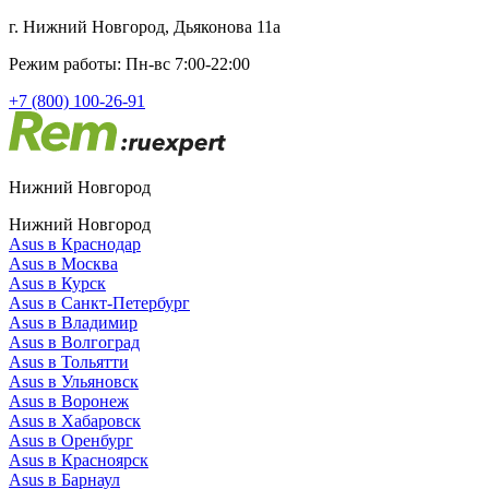
г. Нижний Новгород, Дьяконова 11а
Режим работы: Пн-вс 7:00-22:00
+7 (800) 100-26-91
Нижний Новгород
Нижний Новгород
Asus в Краснодар
Asus в Москва
Asus в Курск
Asus в Санкт-Петербург
Asus в Владимир
Asus в Волгоград
Asus в Тольятти
Asus в Ульяновск
Asus в Воронеж
Asus в Хабаровск
Asus в Оренбург
Asus в Красноярск
Asus в Барнаул