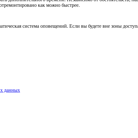
 отремонтировано как можно быстрее.
атическая система оповещений. Если вы будете вне зоны доступ
ых данных