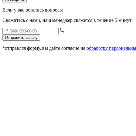
Если у вас остались вопросы
Свяжитесь с нами, наш менеджер свяжется в течение 5 минут
Отправить заявку
*отправляя форму, вы даёте согласие на
обработку персональн