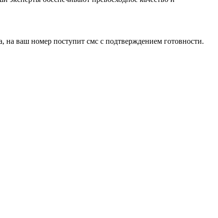
а, на ваш номер поступит смс с подтверждением готовности.