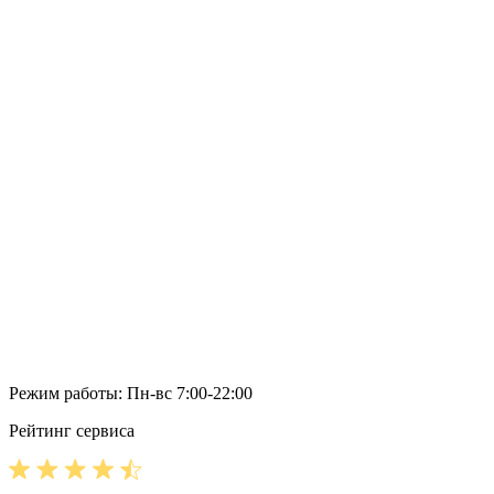
Режим работы: Пн-вс 7:00-22:00
Рейтинг сервиса