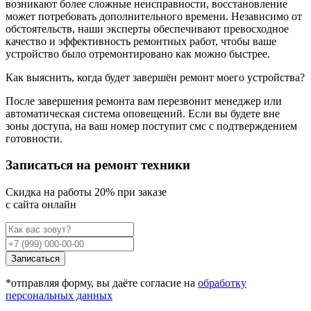
возникают более сложные неисправности, восстановление
может потребовать дополнительного времени. Независимо от
обстоятельств, наши эксперты обеспечивают превосходное
качество и эффективность ремонтных работ, чтобы ваше
устройство было отремонтировано как можно быстрее.
Как выяснить, когда будет завершён ремонт моего устройства?
После завершения ремонта вам перезвонит менеджер или
автоматическая система оповещений. Если вы будете вне
зоны доступа, на ваш номер поступит смс с подтверждением
готовности.
Записаться на ремонт техники
Cкидка на работы 20% при заказе
с сайта онлайн
Записаться
*отправляя форму, вы даёте согласие на
обработку
персональных данных