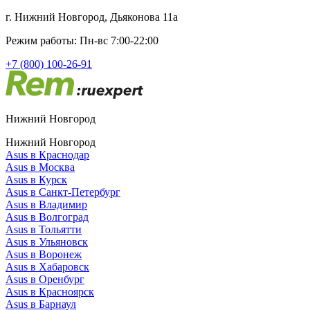
г. Нижний Новгород, Дьяконова 11а
Режим работы: Пн-вс 7:00-22:00
+7 (800) 100-26-91
Нижний Новгород
Нижний Новгород
Asus в Краснодар
Asus в Москва
Asus в Курск
Asus в Санкт-Петербург
Asus в Владимир
Asus в Волгоград
Asus в Тольятти
Asus в Ульяновск
Asus в Воронеж
Asus в Хабаровск
Asus в Оренбург
Asus в Красноярск
Asus в Барнаул