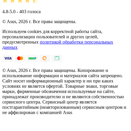
4.8-5.0 - 403 голоса
© Asus, 2026 г. Все права защищены.
Используем cookies для корректной работы сайта,
персонализации пользователей и других целей,
предусмотренных
политикой обработки персональных
данных
© Asus, 2026 г. Все права защищены. Копирование и
использование информации и материалов сайта запрещено.
Сайт носит информационный характер и ни при каких
условиях не является офертой. Товарные знаки, торговые
марки, фирменные обозначения используемые на сайте,
принадлежат производителю и не являются собственностью
сервисного центра. Сервисный центр является
постгарантийным (неавторизованным) сервисным центром и
не аффилирован с компанией Asus