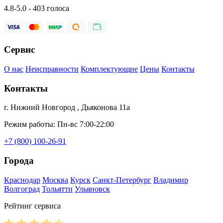
4.8-5.0 - 403 голоса
Сервис
О нас
Неисправности
Комплектующие
Цены
Контакты
Контакты
г. Нижний Новгород , Дьяконова 11а
Режим работы: Пн-вс 7:00-22:00
+7 (800) 100-26-91
Города
Краснодар
Москва
Курск
Санкт-Петербург
Владимир
Волгоград
Тольятти
Ульяновск
Рейтинг сервиса