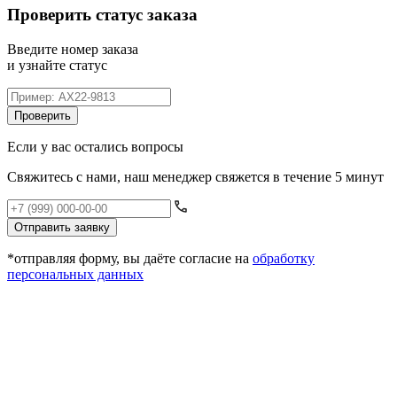
Проверить статус заказа
Введите номер заказа
и узнайте статус
Проверить
Если у вас остались вопросы
Свяжитесь с нами, наш менеджер свяжется в течение 5 минут
Отправить заявку
*отправляя форму, вы даёте согласие на
обработку
персональных данных