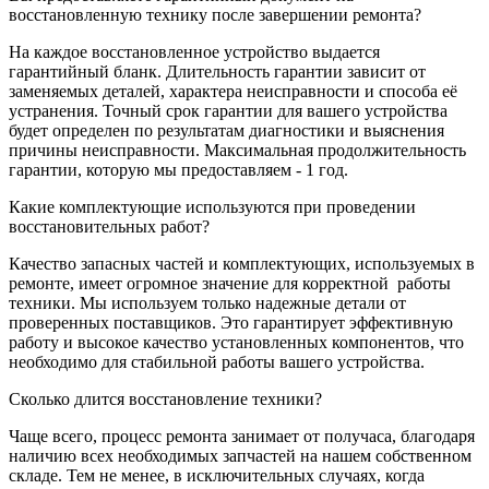
восстановленную технику после завершении ремонта?
На каждое восстановленное устройство выдается
гарантийный бланк. Длительность гарантии зависит от
заменяемых деталей, характера неисправности и способа её
устранения. Точный срок гарантии для вашего устройства
будет определен по результатам диагностики и выяснения
причины неисправности. Максимальная продолжительность
гарантии, которую мы предоставляем - 1 год.
Какие комплектующие используются при проведении
восстановительных работ?
Качество запасных частей и комплектующих, используемых в
ремонте, имеет огромное значение для корректной
работы
техники. Мы используем только надежные детали от
проверенных поставщиков. Это гарантирует эффективную
работу и высокое качество установленных компонентов, что
необходимо для стабильной работы вашего устройства.
Сколько длится восстановление техники?
Чаще всего, процесс ремонта занимает от получаса, благодаря
наличию всех необходимых запчастей на нашем собственном
складе. Тем не менее, в исключительных случаях, когда