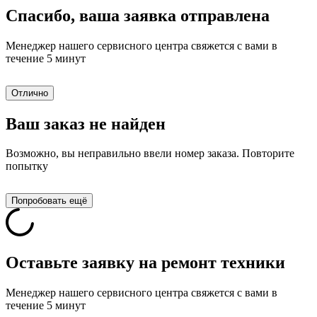
Спасибо, ваша заявка отправлена
Менеджер нашего сервисного центра свяжется с вами в
течение 5 минут
Отлично
Ваш заказ не найден
Возможно, вы неправильно ввели номер заказа. Повторите
попытку
Попробовать ещё
Оставьте заявку на ремонт техники
Менеджер нашего сервисного центра свяжется с вами в
течение 5 минут