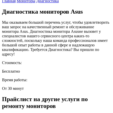
Главная
Мониторы
Диагностика
Диагностика мониторов Asus
Мы оказываем большой перечень услуг, чтобы удовлетворить
ваш запрос на качественный ремонт и обслуживание
монитора Asus. Диагностика монитора Asusне вызовет у
специалистов нашего сервисного центра каких-то
сложностей, поскольку наша команда профессионалов имеет
большой опыт работы в данной сфере и надлежащую
квалификацию. Требуется Диагностика? Вы пришли по
адресу!
Стоимость:
Бесплатно
Время работы:
От 30 минут
Прайслист на другие услуги по
ремонту мониторов